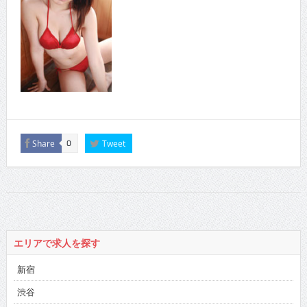
Share
Tweet
0
エリアで求人を探す
新宿
渋谷