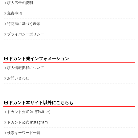
求人広告の説明
免責事項
特商法に基づく表示
プライバシーポリシー
ドカント発インフォメーション
求人情報掲載について
お問い合わせ
ドカント本サイト以外にこちらも
ドカント公式 X(旧Twitter)
ドカント公式 Instagram
検索キーワード一覧