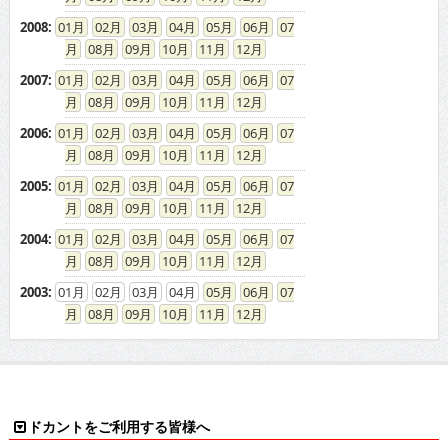
2008
:
01
02
03
04
05
06
07
08
09
10
11
12
2007
:
01
02
03
04
05
06
07
08
09
10
11
12
2006
:
01
02
03
04
05
06
07
08
09
10
11
12
2005
:
01
02
03
04
05
06
07
08
09
10
11
12
2004
:
01
02
03
04
05
06
07
08
09
10
11
12
2003
:
01
02
03
04
05
06
07
08
09
10
11
12
ドカントをご利用する皆様へ