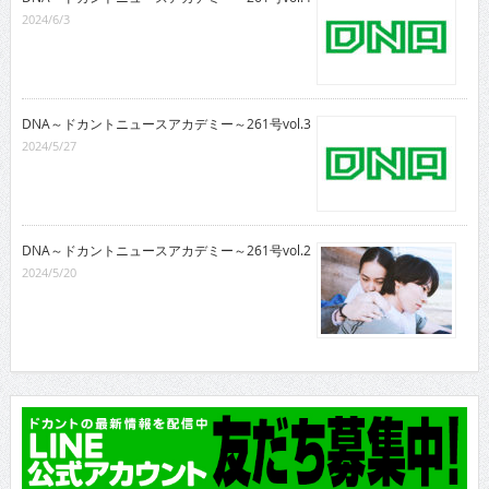
2024/6/3
DNA～ドカントニュースアカデミー～261号vol.3
2024/5/27
DNA～ドカントニュースアカデミー～261号vol.2
2024/5/20