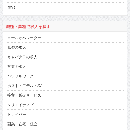
在宅
職種・業種で求人を探す
メールオペレーター
風俗の求人
キャバクラの求人
営業の求人
パワフルワーク
ホスト・モデル・AV
接客・販売サービス
クリエイティブ
ドライバー
副業・在宅・独立