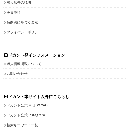
求人広告の説明
免責事項
特商法に基づく表示
プライバシーポリシー
ドカント発インフォメーション
求人情報掲載について
お問い合わせ
ドカント本サイト以外にこちらも
ドカント公式 X(旧Twitter)
ドカント公式 Instagram
検索キーワード一覧