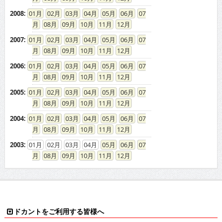
2008
:
01
02
03
04
05
06
07
08
09
10
11
12
2007
:
01
02
03
04
05
06
07
08
09
10
11
12
2006
:
01
02
03
04
05
06
07
08
09
10
11
12
2005
:
01
02
03
04
05
06
07
08
09
10
11
12
2004
:
01
02
03
04
05
06
07
08
09
10
11
12
2003
:
01
02
03
04
05
06
07
08
09
10
11
12
ドカントをご利用する皆様へ