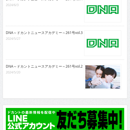
2024/6/3
DNA～ドカントニュースアカデミー～261号vol.3
2024/5/27
DNA～ドカントニュースアカデミー～261号vol.2
2024/5/20