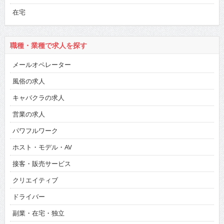
在宅
職種・業種で求人を探す
メールオペレーター
風俗の求人
キャバクラの求人
営業の求人
パワフルワーク
ホスト・モデル・AV
接客・販売サービス
クリエイティブ
ドライバー
副業・在宅・独立