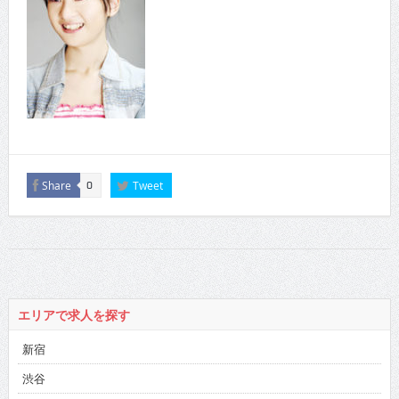
Share
Tweet
0
エリアで求人を探す
新宿
渋谷