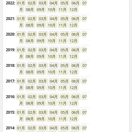
2022
:
01
02
03
04
05
06
07
08
09
10
11
12
2021
:
01
02
03
04
05
06
07
08
09
10
11
12
2020
:
01
02
03
04
05
06
07
08
09
10
11
12
2019
:
01
02
03
04
05
06
07
08
09
10
11
12
2018
:
01
02
03
04
05
06
07
08
09
10
11
12
2017
:
01
02
03
04
05
06
07
08
09
10
11
12
2016
:
01
02
03
04
05
06
07
08
09
10
11
12
2015
:
01
02
03
04
05
06
07
08
09
10
11
12
2014
:
01
02
03
04
05
06
07