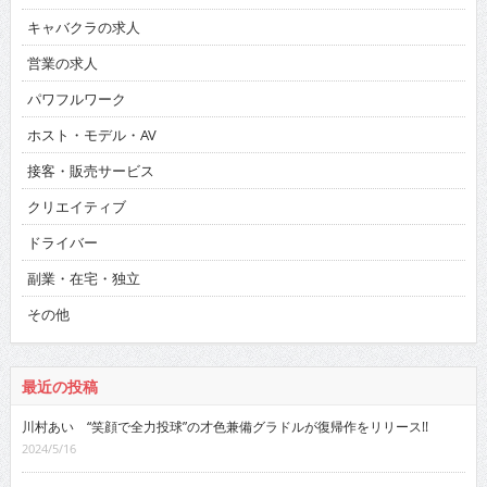
キャバクラの求人
営業の求人
パワフルワーク
ホスト・モデル・AV
接客・販売サービス
クリエイティブ
ドライバー
副業・在宅・独立
その他
最近の投稿
川村あい “笑顔で全力投球”の才色兼備グラドルが復帰作をリリース!!
2024/5/16