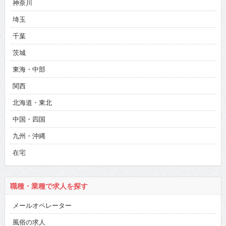
神奈川
埼玉
千葉
茨城
東海・中部
関西
北海道・東北
中国・四国
九州・沖縄
在宅
職種・業種で求人を探す
メールオペレーター
風俗の求人