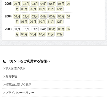
2005
:
01
02
03
04
05
06
07
08
09
10
11
12
2004
:
01
02
03
04
05
06
07
08
09
10
11
12
2003
:
01
02
03
04
05
06
07
08
09
10
11
12
ドカントをご利用する皆様へ
求人広告の説明
免責事項
特商法に基づく表示
プライバシーポリシー