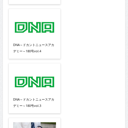
DNA～ドカントニュースアカ
デミー～180号vol.4
DNA～ドカントニュースアカ
デミー～180号vol.3