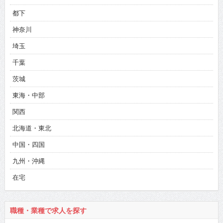
都下
神奈川
埼玉
千葉
茨城
東海・中部
関西
北海道・東北
中国・四国
九州・沖縄
在宅
職種・業種で求人を探す