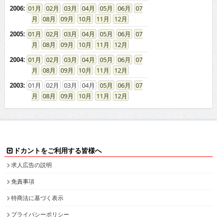
2006
:
01
02
03
04
05
06
07
08
09
10
11
12
2005
:
01
02
03
04
05
06
07
08
09
10
11
12
2004
:
01
02
03
04
05
06
07
08
09
10
11
12
2003
:
01
02
03
04
05
06
07
08
09
10
11
12
ドカントをご利用する皆様へ
求人広告の説明
免責事項
特商法に基づく表示
プライバシーポリシー