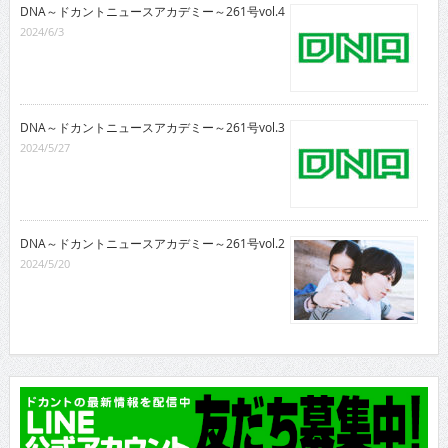
DNA～ドカントニュースアカデミー～261号vol.4
2024/6/3
DNA～ドカントニュースアカデミー～261号vol.3
2024/5/27
DNA～ドカントニュースアカデミー～261号vol.2
2024/5/20