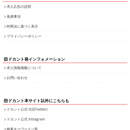
求人広告の説明
免責事項
特商法に基づく表示
プライバシーポリシー
ドカント発インフォメーション
求人情報掲載について
お問い合わせ
ドカント本サイト以外にこちらも
ドカント公式 X(旧Twitter)
ドカント公式 Instagram
検索キーワード一覧