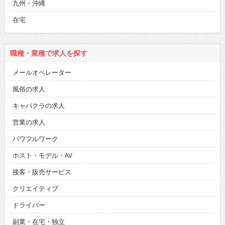
九州・沖縄
在宅
職種・業種で求人を探す
メールオペレーター
風俗の求人
キャバクラの求人
営業の求人
パワフルワーク
ホスト・モデル・AV
接客・販売サービス
クリエイティブ
ドライバー
副業・在宅・独立