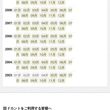
08
09
10
11
12
2008
:
01
02
03
04
05
06
07
08
09
10
11
12
2007
:
01
02
03
04
05
06
07
08
09
10
11
12
2006
:
01
02
03
04
05
06
07
08
09
10
11
12
2005
:
01
02
03
04
05
06
07
08
09
10
11
12
2004
:
01
02
03
04
05
06
07
08
09
10
11
12
2003
:
01
02
03
04
05
06
07
08
09
10
11
12
ドカントをご利用する皆様へ