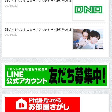
DNA～ドカントニュースアカデミー～261号vol.3
2024/5/27
DNA～ドカントニュースアカデミー～261号vol.2
2024/5/20