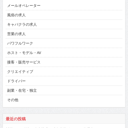
メールオペレーター
風俗の求人
キャバクラの求人
営業の求人
パワフルワーク
ホスト・モデル・AV
接客・販売サービス
クリエイティブ
ドライバー
副業・在宅・独立
その他
最近の投稿