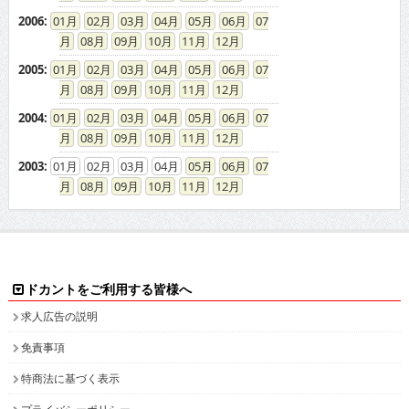
2006
:
01
02
03
04
05
06
07
08
09
10
11
12
2005
:
01
02
03
04
05
06
07
08
09
10
11
12
2004
:
01
02
03
04
05
06
07
08
09
10
11
12
2003
:
01
02
03
04
05
06
07
08
09
10
11
12
ドカントをご利用する皆様へ
求人広告の説明
免責事項
特商法に基づく表示
プライバシーポリシー