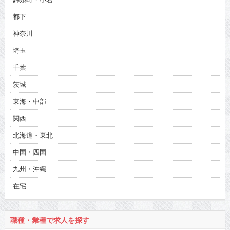
都下
神奈川
埼玉
千葉
茨城
東海・中部
関西
北海道・東北
中国・四国
九州・沖縄
在宅
職種・業種で求人を探す