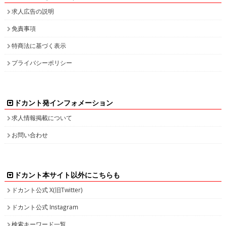
求人広告の説明
免責事項
特商法に基づく表示
プライバシーポリシー
ドカント発インフォメーション
求人情報掲載について
お問い合わせ
ドカント本サイト以外にこちらも
ドカント公式 X(旧Twitter)
ドカント公式 Instagram
検索キーワード一覧