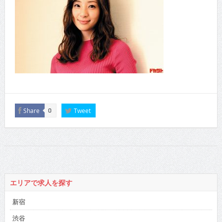
Share
Tweet
0
エリアで求人を探す
新宿
渋谷