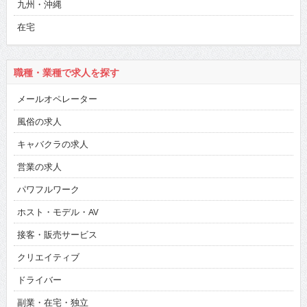
九州・沖縄
在宅
職種・業種で求人を探す
メールオペレーター
風俗の求人
キャバクラの求人
営業の求人
パワフルワーク
ホスト・モデル・AV
接客・販売サービス
クリエイティブ
ドライバー
副業・在宅・独立