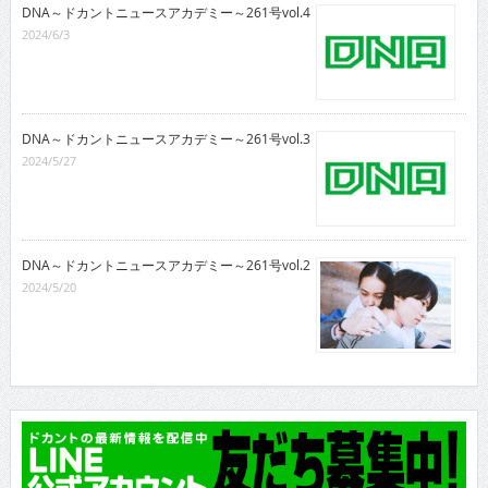
DNA～ドカントニュースアカデミー～261号vol.4
2024/6/3
DNA～ドカントニュースアカデミー～261号vol.3
2024/5/27
DNA～ドカントニュースアカデミー～261号vol.2
2024/5/20