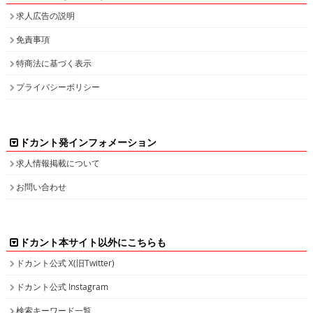
求人広告の説明
免責事項
特商法に基づく表示
プライバシーポリシー
ドカント発インフォメーション
求人情報掲載について
お問い合わせ
ドカント本サイト以外にこちらも
ドカント公式 X(旧Twitter)
ドカント公式 Instagram
検索キーワード一覧