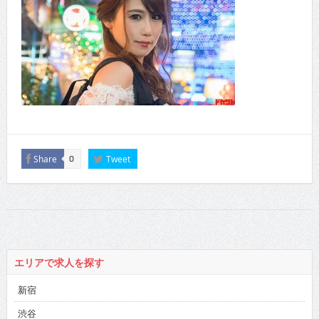
Share
Tweet
0
エリアで求人を探す
新宿
渋谷