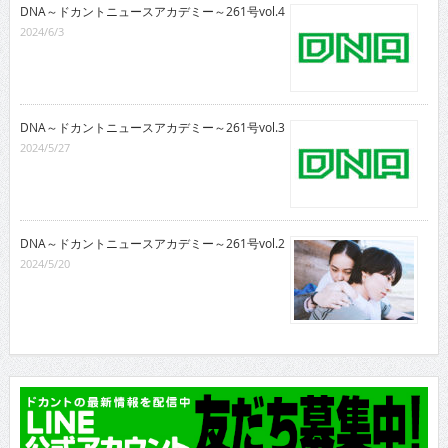
DNA～ドカントニュースアカデミー～261号vol.4
2024/6/3
DNA～ドカントニュースアカデミー～261号vol.3
2024/5/27
DNA～ドカントニュースアカデミー～261号vol.2
2024/5/20