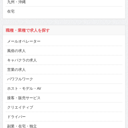
九州・沖縄
在宅
職種・業種で求人を探す
メールオペレーター
風俗の求人
キャバクラの求人
営業の求人
パワフルワーク
ホスト・モデル・AV
接客・販売サービス
クリエイティブ
ドライバー
副業・在宅・独立