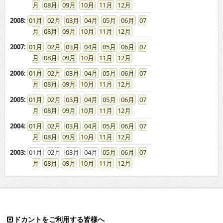
08
09
10
11
12
2008
:
01
02
03
04
05
06
07
08
09
10
11
12
2007
:
01
02
03
04
05
06
07
08
09
10
11
12
2006
:
01
02
03
04
05
06
07
08
09
10
11
12
2005
:
01
02
03
04
05
06
07
08
09
10
11
12
2004
:
01
02
03
04
05
06
07
08
09
10
11
12
2003
:
01
02
03
04
05
06
07
08
09
10
11
12
ドカントをご利用する皆様へ