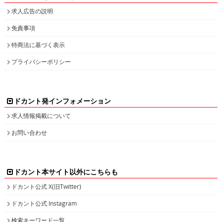
求人広告の説明
免責事項
特商法に基づく表示
プライバシーポリシー
ドカント発インフォメーション
求人情報掲載について
お問い合わせ
ドカント本サイト以外にこちらも
ドカント公式 X(旧Twitter)
ドカント公式 Instagram
検索キーワード一覧