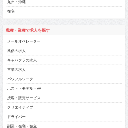
九州・沖縄
在宅
職種・業種で求人を探す
メールオペレーター
風俗の求人
キャバクラの求人
営業の求人
パワフルワーク
ホスト・モデル・AV
接客・販売サービス
クリエイティブ
ドライバー
副業・在宅・独立