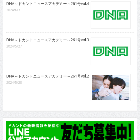
DNA～ドカントニュースアカデミー～261号vol.4
2024/6/3
DNA～ドカントニュースアカデミー～261号vol.3
2024/5/27
DNA～ドカントニュースアカデミー～261号vol.2
2024/5/20