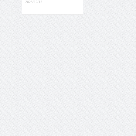
2023/12/15