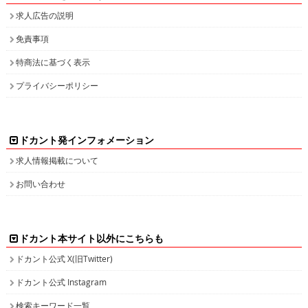
求人広告の説明
免責事項
特商法に基づく表示
プライバシーポリシー
ドカント発インフォメーション
求人情報掲載について
お問い合わせ
ドカント本サイト以外にこちらも
ドカント公式 X(旧Twitter)
ドカント公式 Instagram
検索キーワード一覧