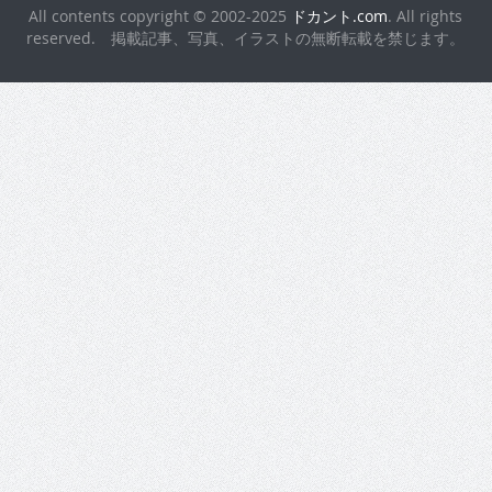
All contents copyright © 2002-2025
ドカント.com
. All rights
reserved. 掲載記事、写真、イラストの無断転載を禁じます。