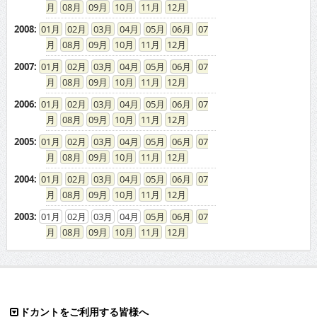
08
09
10
11
12
2008
:
01
02
03
04
05
06
07
08
09
10
11
12
2007
:
01
02
03
04
05
06
07
08
09
10
11
12
2006
:
01
02
03
04
05
06
07
08
09
10
11
12
2005
:
01
02
03
04
05
06
07
08
09
10
11
12
2004
:
01
02
03
04
05
06
07
08
09
10
11
12
2003
:
01
02
03
04
05
06
07
08
09
10
11
12
ドカントをご利用する皆様へ