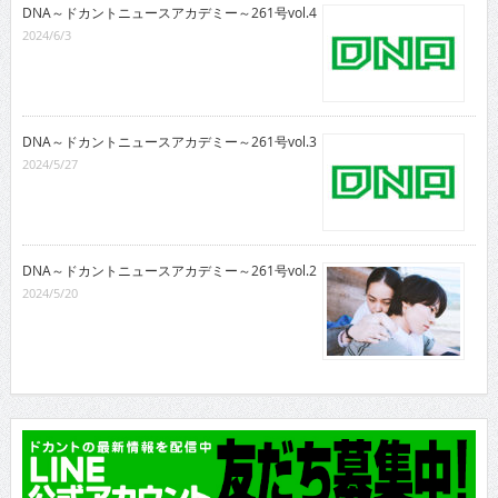
DNA～ドカントニュースアカデミー～261号vol.4
2024/6/3
DNA～ドカントニュースアカデミー～261号vol.3
2024/5/27
DNA～ドカントニュースアカデミー～261号vol.2
2024/5/20