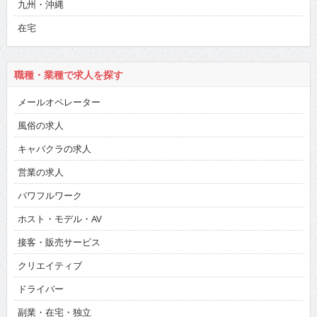
九州・沖縄
在宅
職種・業種で求人を探す
メールオペレーター
風俗の求人
キャバクラの求人
営業の求人
パワフルワーク
ホスト・モデル・AV
接客・販売サービス
クリエイティブ
ドライバー
副業・在宅・独立