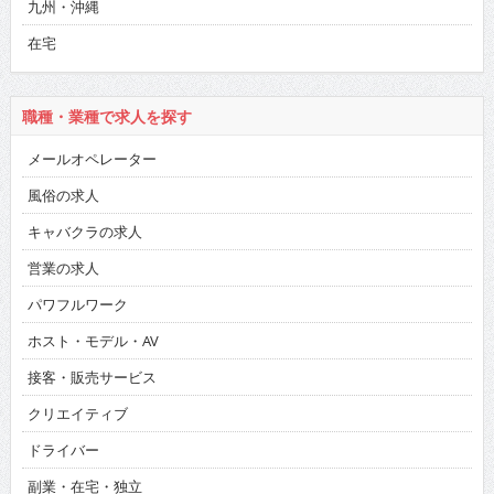
九州・沖縄
在宅
職種・業種で求人を探す
メールオペレーター
風俗の求人
キャバクラの求人
営業の求人
パワフルワーク
ホスト・モデル・AV
接客・販売サービス
クリエイティブ
ドライバー
副業・在宅・独立