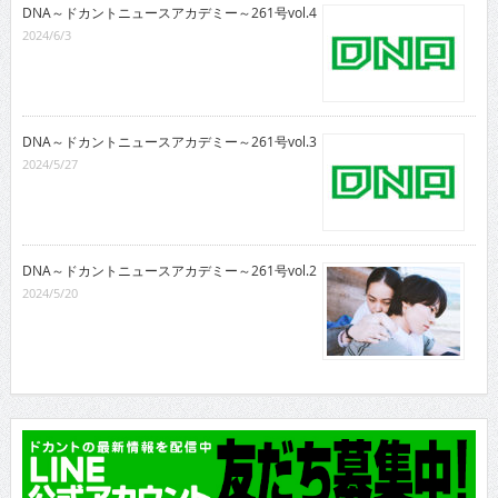
DNA～ドカントニュースアカデミー～261号vol.4
2024/6/3
DNA～ドカントニュースアカデミー～261号vol.3
2024/5/27
DNA～ドカントニュースアカデミー～261号vol.2
2024/5/20