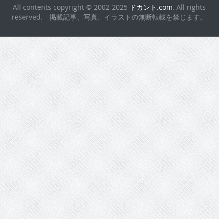
All contents copyright © 2002-2025
ドカント.com
. All rights
reserved. 掲載記事、写真、イラストの無断転載を禁じます。