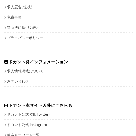
求人広告の説明
免責事項
特商法に基づく表示
プライバシーポリシー
ドカント発インフォメーション
求人情報掲載について
お問い合わせ
ドカント本サイト以外にこちらも
ドカント公式 X(旧Twitter)
ドカント公式 Instagram
検索キーワード一覧