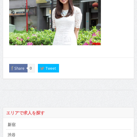
Share
Tweet
0
エリアで求人を探す
新宿
渋谷