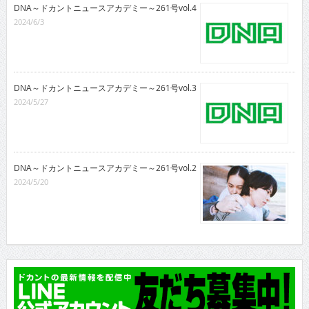
DNA～ドカントニュースアカデミー～261号vol.4
2024/6/3
DNA～ドカントニュースアカデミー～261号vol.3
2024/5/27
DNA～ドカントニュースアカデミー～261号vol.2
2024/5/20