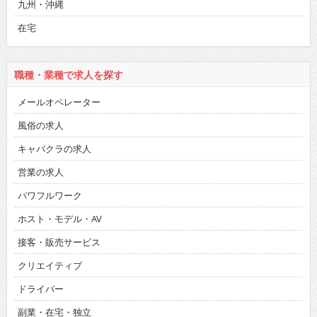
九州・沖縄
在宅
職種・業種で求人を探す
メールオペレーター
風俗の求人
キャバクラの求人
営業の求人
パワフルワーク
ホスト・モデル・AV
接客・販売サービス
クリエイティブ
ドライバー
副業・在宅・独立