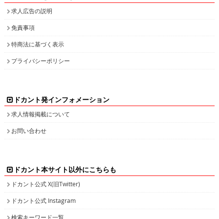
求人広告の説明
免責事項
特商法に基づく表示
プライバシーポリシー
ドカント発インフォメーション
求人情報掲載について
お問い合わせ
ドカント本サイト以外にこちらも
ドカント公式 X(旧Twitter)
ドカント公式 Instagram
検索キーワード一覧