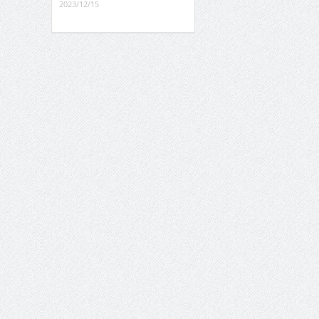
2023/12/15