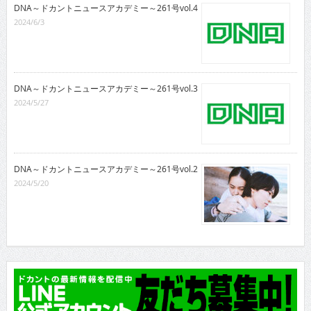
DNA～ドカントニュースアカデミー～261号vol.4
2024/6/3
DNA～ドカントニュースアカデミー～261号vol.3
2024/5/27
DNA～ドカントニュースアカデミー～261号vol.2
2024/5/20