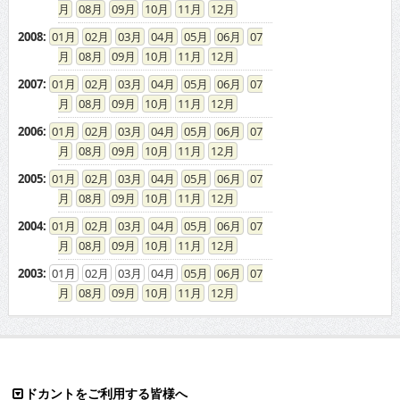
08
09
10
11
12
2008
:
01
02
03
04
05
06
07
08
09
10
11
12
2007
:
01
02
03
04
05
06
07
08
09
10
11
12
2006
:
01
02
03
04
05
06
07
08
09
10
11
12
2005
:
01
02
03
04
05
06
07
08
09
10
11
12
2004
:
01
02
03
04
05
06
07
08
09
10
11
12
2003
:
01
02
03
04
05
06
07
08
09
10
11
12
ドカントをご利用する皆様へ