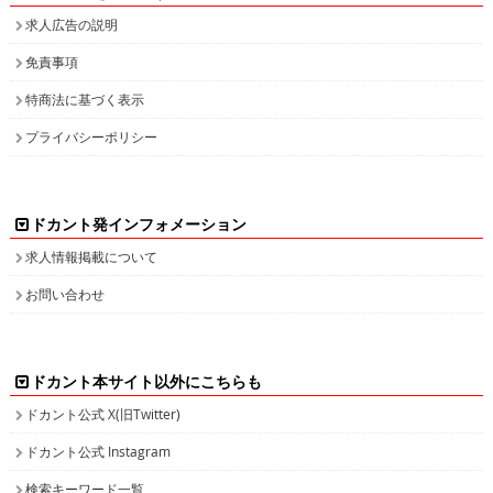
求人広告の説明
免責事項
特商法に基づく表示
プライバシーポリシー
ドカント発インフォメーション
求人情報掲載について
お問い合わせ
ドカント本サイト以外にこちらも
ドカント公式 X(旧Twitter)
ドカント公式 Instagram
検索キーワード一覧