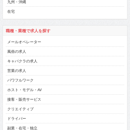
九州・沖縄
在宅
職種・業種で求人を探す
メールオペレーター
風俗の求人
キャバクラの求人
営業の求人
パワフルワーク
ホスト・モデル・AV
接客・販売サービス
クリエイティブ
ドライバー
副業・在宅・独立