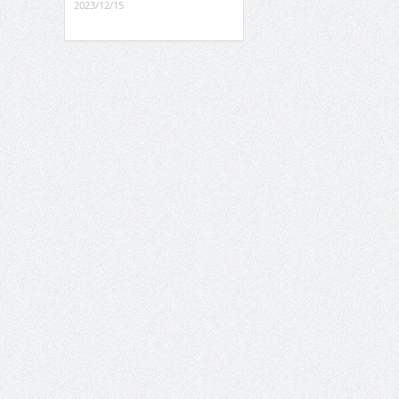
2023/12/15