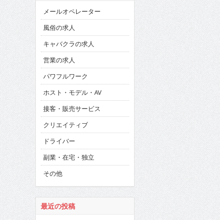
メールオペレーター
風俗の求人
キャバクラの求人
営業の求人
パワフルワーク
ホスト・モデル・AV
接客・販売サービス
クリエイティブ
ドライバー
副業・在宅・独立
その他
最近の投稿