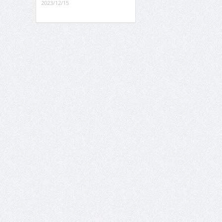
2023/12/15