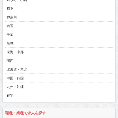
都下
神奈川
埼玉
千葉
茨城
東海・中部
関西
北海道・東北
中国・四国
九州・沖縄
在宅
職種・業種で求人を探す