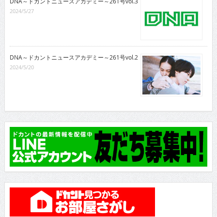
DNA～ドカントニュースアカデミー～261号vol.3
2024/5/27
DNA～ドカントニュースアカデミー～261号vol.2
2024/5/20