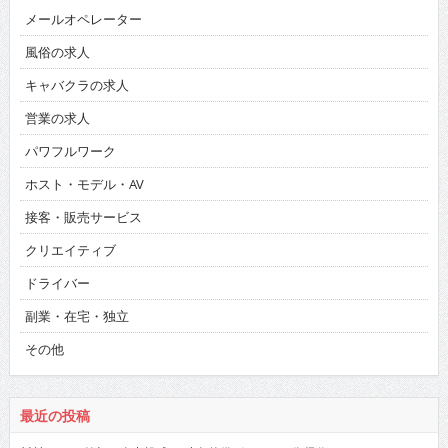
メールオペレーター
風俗の求人
キャバクラの求人
営業の求人
パワフルワーク
ホスト・モデル・AV
接客・販売サービス
クリエイティブ
ドライバー
副業・在宅・独立
その他
最近の投稿