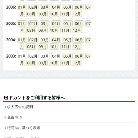
2006
:
01
02
03
04
05
06
07
08
09
10
11
12
2005
:
01
02
03
04
05
06
07
08
09
10
11
12
2004
:
01
02
03
04
05
06
07
08
09
10
11
12
2003
:
01
02
03
04
05
06
07
08
09
10
11
12
ドカントをご利用する皆様へ
求人広告の説明
免責事項
特商法に基づく表示
プライバシーポリシー