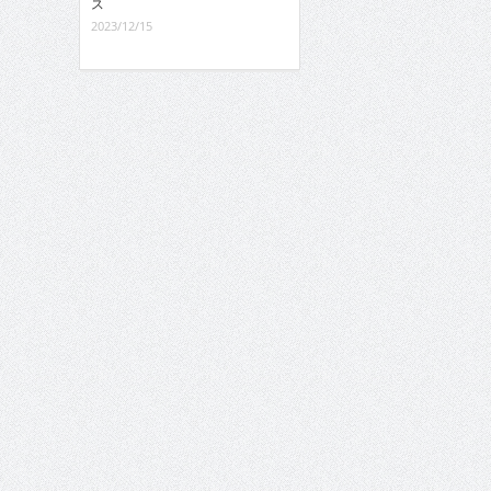
ス
2023/12/15