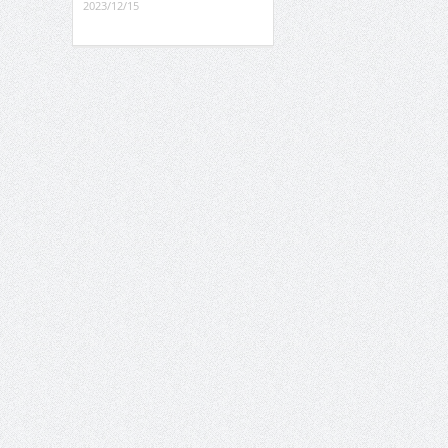
2023/12/15