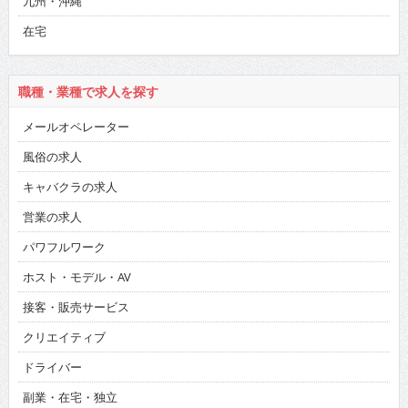
九州・沖縄
在宅
職種・業種で求人を探す
メールオペレーター
風俗の求人
キャバクラの求人
営業の求人
パワフルワーク
ホスト・モデル・AV
接客・販売サービス
クリエイティブ
ドライバー
副業・在宅・独立