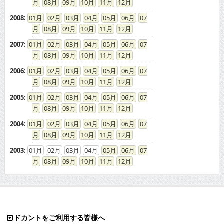
08
09
10
11
12
2008
:
01
02
03
04
05
06
07
08
09
10
11
12
2007
:
01
02
03
04
05
06
07
08
09
10
11
12
2006
:
01
02
03
04
05
06
07
08
09
10
11
12
2005
:
01
02
03
04
05
06
07
08
09
10
11
12
2004
:
01
02
03
04
05
06
07
08
09
10
11
12
2003
:
01
02
03
04
05
06
07
08
09
10
11
12
ドカントをご利用する皆様へ