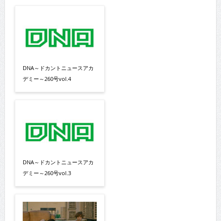
DNA～ドカントニュースアカ
デミー～260号vol.4
DNA～ドカントニュースアカ
デミー～260号vol.3