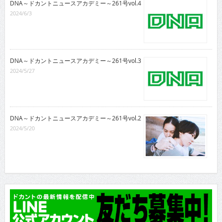
DNA～ドカントニュースアカデミー～261号vol.4
2024/6/3
DNA～ドカントニュースアカデミー～261号vol.3
2024/5/27
DNA～ドカントニュースアカデミー～261号vol.2
2024/5/20