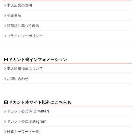
求人広告の説明
免責事項
特商法に基づく表示
プライバシーポリシー
ドカント発インフォメーション
求人情報掲載について
お問い合わせ
ドカント本サイト以外にこちらも
ドカント公式 X(旧Twitter)
ドカント公式 Instagram
検索キーワード一覧