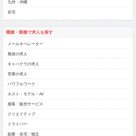
九州・沖縄
在宅
職種・業種で求人を探す
メールオペレーター
風俗の求人
キャバクラの求人
営業の求人
パワフルワーク
ホスト・モデル・AV
接客・販売サービス
クリエイティブ
ドライバー
副業・在宅・独立