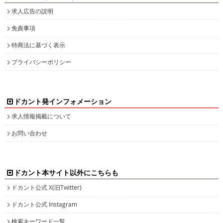
求人広告の説明
免責事項
特商法に基づく表示
プライバシーポリシー
ドカント発インフォメーション
求人情報掲載について
お問い合わせ
ドカント本サイト以外にこちらも
ドカント公式 X(旧Twitter)
ドカント公式 Instagram
検索キーワード一覧