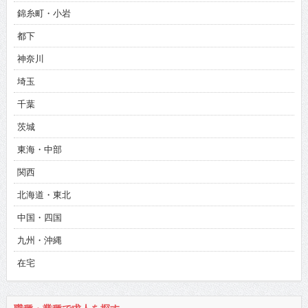
錦糸町・小岩
都下
神奈川
埼玉
千葉
茨城
東海・中部
関西
北海道・東北
中国・四国
九州・沖縄
在宅