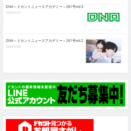
DNA～ドカントニュースアカデミー～261号vol.3
2024/5/27
DNA～ドカントニュースアカデミー～261号vol.2
2024/5/20