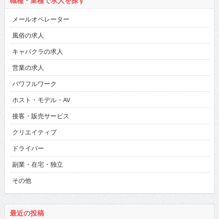
職種・業種で求人を探す
メールオペレーター
風俗の求人
キャバクラの求人
営業の求人
パワフルワーク
ホスト・モデル・AV
接客・販売サービス
クリエイティブ
ドライバー
副業・在宅・独立
その他
最近の投稿