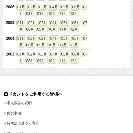
2006
:
01
02
03
04
05
06
07
08
09
10
11
12
2005
:
01
02
03
04
05
06
07
08
09
10
11
12
2004
:
01
02
03
04
05
06
07
08
09
10
11
12
2003
:
01
02
03
04
05
06
07
08
09
10
11
12
ドカントをご利用する皆様へ
求人広告の説明
免責事項
特商法に基づく表示
プライバシーポリシー