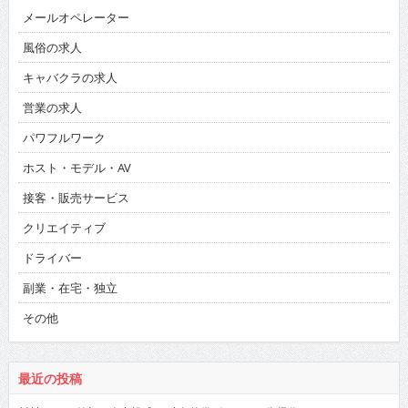
メールオペレーター
風俗の求人
キャバクラの求人
営業の求人
パワフルワーク
ホスト・モデル・AV
接客・販売サービス
クリエイティブ
ドライバー
副業・在宅・独立
その他
最近の投稿