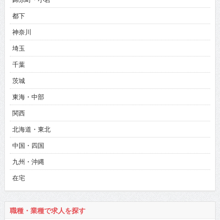
都下
神奈川
埼玉
千葉
茨城
東海・中部
関西
北海道・東北
中国・四国
九州・沖縄
在宅
職種・業種で求人を探す