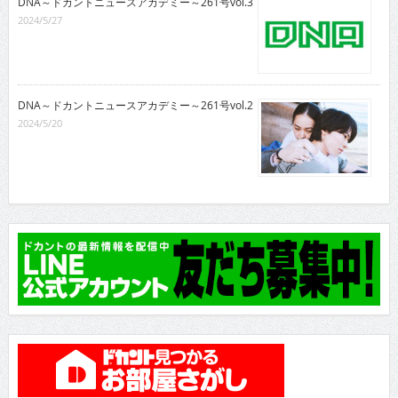
DNA～ドカントニュースアカデミー～261号vol.3
2024/5/27
DNA～ドカントニュースアカデミー～261号vol.2
2024/5/20