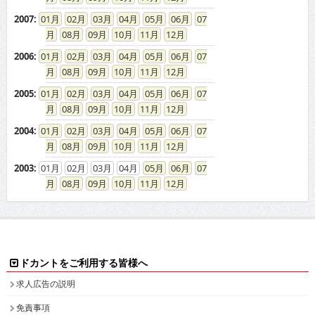
2007
:
01
02
03
04
05
06
07
08
09
10
11
12
2006
:
01
02
03
04
05
06
07
08
09
10
11
12
2005
:
01
02
03
04
05
06
07
08
09
10
11
12
2004
:
01
02
03
04
05
06
07
08
09
10
11
12
2003
:
01
02
03
04
05
06
07
08
09
10
11
12
ドカントをご利用する皆様へ
求人広告の説明
免責事項