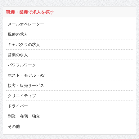
職種・業種で求人を探す
メールオペレーター
風俗の求人
キャバクラの求人
営業の求人
パワフルワーク
ホスト・モデル・AV
接客・販売サービス
クリエイティブ
ドライバー
副業・在宅・独立
その他