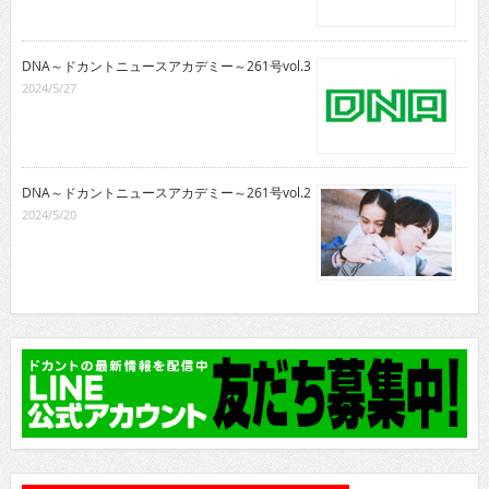
DNA～ドカントニュースアカデミー～261号vol.3
2024/5/27
DNA～ドカントニュースアカデミー～261号vol.2
2024/5/20