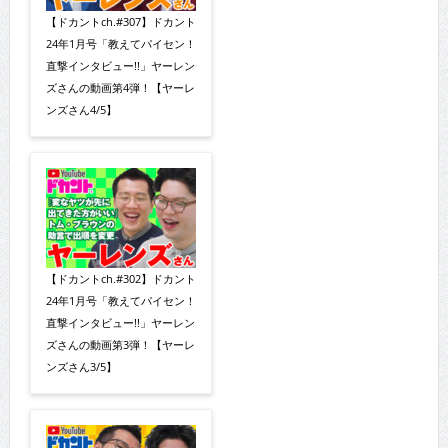
【ドカントch.#307】ドカント
24年1月号「教えてパイセン！
直撃インタビュー!!」ヤーレン
ズさんの動画第4弾！【ヤーレ
ンズさん4/5】
【ドカントch.#302】ドカント
24年1月号「教えてパイセン！
直撃インタビュー!!」ヤーレン
ズさんの動画第3弾！【ヤーレ
ンズさん3/5】