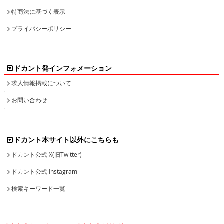
特商法に基づく表示
プライバシーポリシー
ドカント発インフォメーション
求人情報掲載について
お問い合わせ
ドカント本サイト以外にこちらも
ドカント公式 X(旧Twitter)
ドカント公式 Instagram
検索キーワード一覧