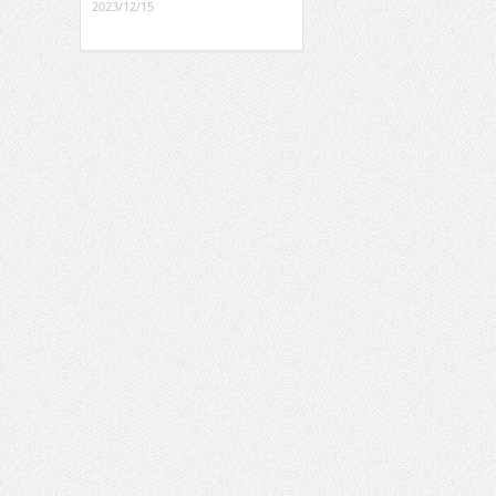
2023/12/15