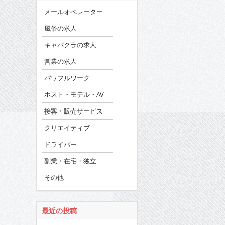
メールオペレーター
風俗の求人
キャバクラの求人
営業の求人
パワフルワーク
ホスト・モデル・AV
接客・販売サービス
クリエイティブ
ドライバー
副業・在宅・独立
その他
最近の投稿