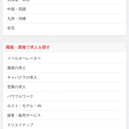
中国・四国
九州・沖縄
在宅
職種・業種で求人を探す
メールオペレーター
風俗の求人
キャバクラの求人
営業の求人
パワフルワーク
ホスト・モデル・AV
接客・販売サービス
クリエイティブ