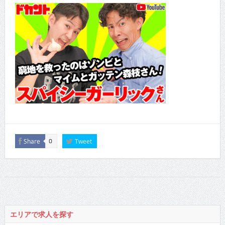
Share
Tweet
0
エリアで求人を探す