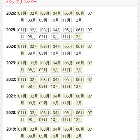
バックナンバー
2026
:
01
02
03
04
05
06
07
08
09
10
11
12
2025
:
01
02
03
04
05
06
07
08
09
10
11
12
2024
:
01
02
03
04
05
06
07
08
09
10
11
12
2023
:
01
02
03
04
05
06
07
08
09
10
11
12
2022
:
01
02
03
04
05
06
07
08
09
10
11
12
2021
:
01
02
03
04
05
06
07
08
09
10
11
12
2020
:
01
02
03
04
05
06
07
08
09
10
11
12
2019
:
01
02
03
04
05
06
07
08
09
10
11
12