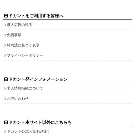
ドカントをご利用する皆様へ
求人広告の説明
免責事項
特商法に基づく表示
プライバシーポリシー
ドカント発インフォメーション
求人情報掲載について
お問い合わせ
ドカント本サイト以外にこちらも
ドカント公式 X(旧Twitter)