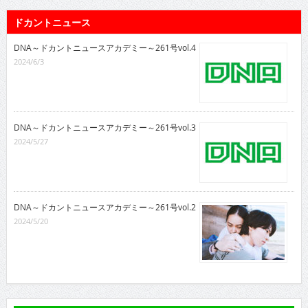
ドカントニュース
DNA～ドカントニュースアカデミー～261号vol.4
2024/6/3
DNA～ドカントニュースアカデミー～261号vol.3
2024/5/27
DNA～ドカントニュースアカデミー～261号vol.2
2024/5/20