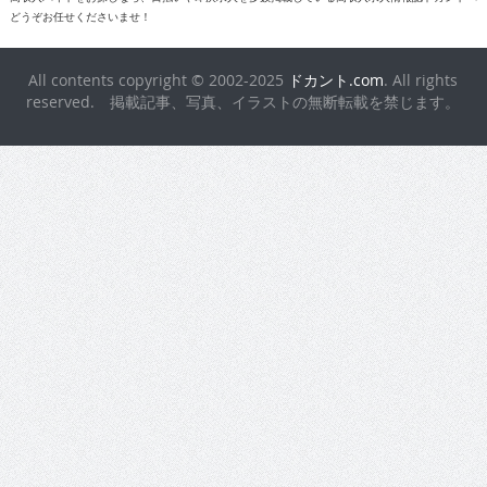
どうぞお任せくださいませ！
All contents copyright © 2002-2025
ドカント.com
. All rights
reserved. 掲載記事、写真、イラストの無断転載を禁じます。