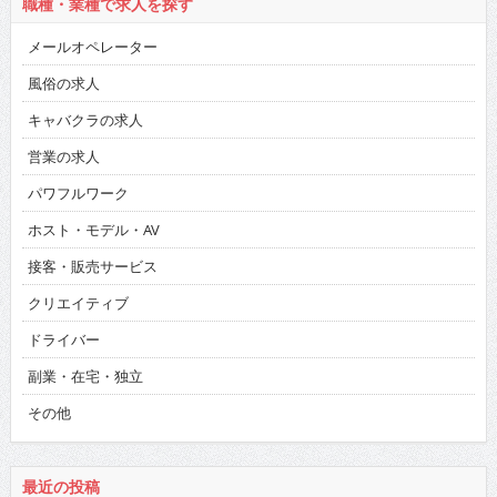
職種・業種で求人を探す
メールオペレーター
風俗の求人
キャバクラの求人
営業の求人
パワフルワーク
ホスト・モデル・AV
接客・販売サービス
クリエイティブ
ドライバー
副業・在宅・独立
その他
最近の投稿