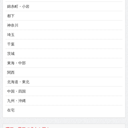
錦糸町・小岩
都下
神奈川
埼玉
千葉
茨城
東海・中部
関西
北海道・東北
中国・四国
九州・沖縄
在宅