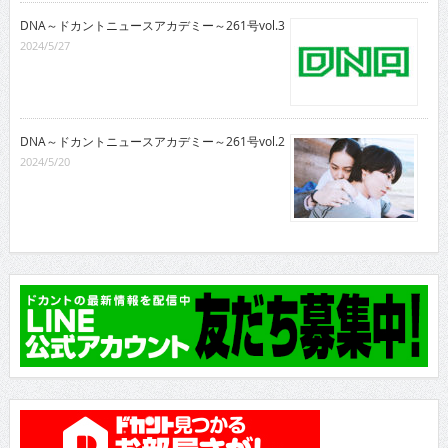
DNA～ドカントニュースアカデミー～261号vol.3
2024/5/27
DNA～ドカントニュースアカデミー～261号vol.2
2024/5/20