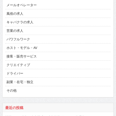
メールオペレーター
風俗の求人
キャバクラの求人
営業の求人
パワフルワーク
ホスト・モデル・AV
接客・販売サービス
クリエイティブ
ドライバー
副業・在宅・独立
その他
最近の投稿