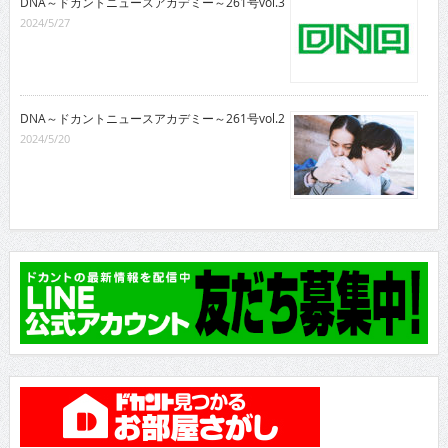
DNA～ドカントニュースアカデミー～261号vol.3
2024/5/27
DNA～ドカントニュースアカデミー～261号vol.2
2024/5/20