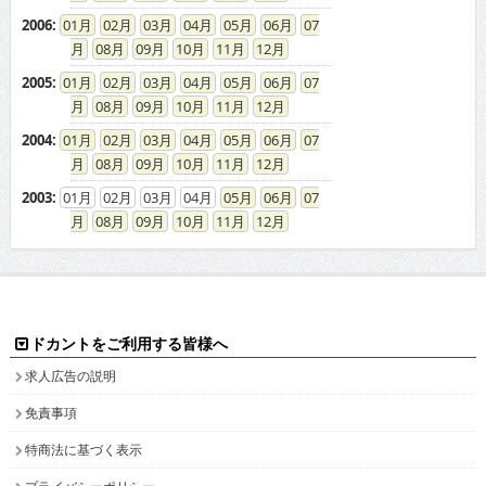
2006
:
01
02
03
04
05
06
07
08
09
10
11
12
2005
:
01
02
03
04
05
06
07
08
09
10
11
12
2004
:
01
02
03
04
05
06
07
08
09
10
11
12
2003
:
01
02
03
04
05
06
07
08
09
10
11
12
ドカントをご利用する皆様へ
求人広告の説明
免責事項
特商法に基づく表示
プライバシーポリシー