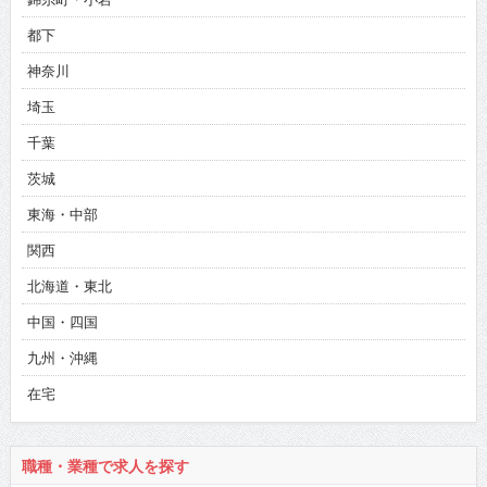
都下
神奈川
埼玉
千葉
茨城
東海・中部
関西
北海道・東北
中国・四国
九州・沖縄
在宅
職種・業種で求人を探す