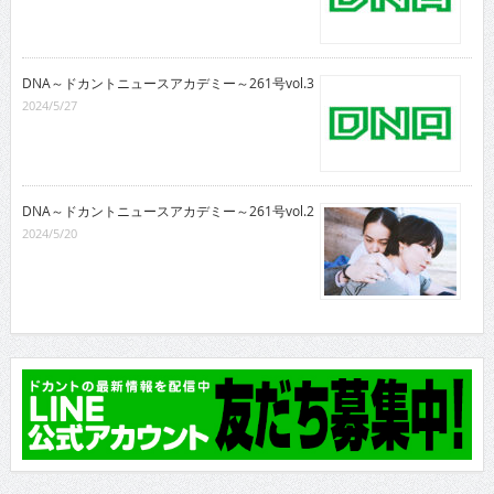
DNA～ドカントニュースアカデミー～261号vol.3
2024/5/27
DNA～ドカントニュースアカデミー～261号vol.2
2024/5/20