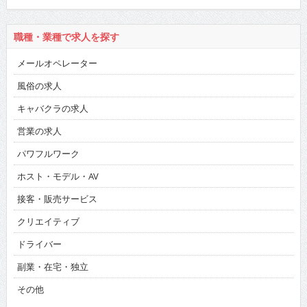
職種・業種で求人を探す
メールオペレーター
風俗の求人
キャバクラの求人
営業の求人
パワフルワーク
ホスト・モデル・AV
接客・販売サービス
クリエイティブ
ドライバー
副業・在宅・独立
その他