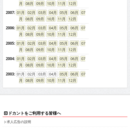
08
09
10
11
12
2007
:
01
02
03
04
05
06
07
08
09
10
11
12
2006
:
01
02
03
04
05
06
07
08
09
10
11
12
2005
:
01
02
03
04
05
06
07
08
09
10
11
12
2004
:
01
02
03
04
05
06
07
08
09
10
11
12
2003
:
01
02
03
04
05
06
07
08
09
10
11
12
ドカントをご利用する皆様へ
求人広告の説明