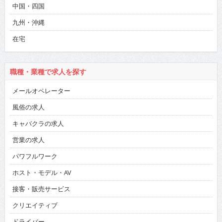
中国・四国
九州・沖縄
在宅
職種・業種で求人を探す
メールオペレーター
風俗の求人
キャバクラの求人
営業の求人
パワフルワーク
ホスト・モデル・AV
接客・販売サービス
クリエイティブ
ドライバー