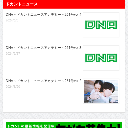
ドカントニュース
DNA～ドカントニュースアカデミー～261号vol.4
2024/6/3
DNA～ドカントニュースアカデミー～261号vol.3
2024/5/27
DNA～ドカントニュースアカデミー～261号vol.2
2024/5/20