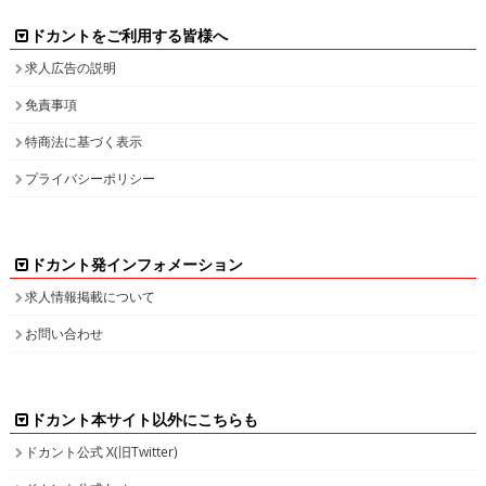
ドカントをご利用する皆様へ
求人広告の説明
免責事項
特商法に基づく表示
プライバシーポリシー
ドカント発インフォメーション
求人情報掲載について
お問い合わせ
ドカント本サイト以外にこちらも
ドカント公式 X(旧Twitter)