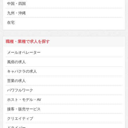
中国・四国
九州・沖縄
在宅
職種・業種で求人を探す
メールオペレーター
風俗の求人
キャバクラの求人
営業の求人
パワフルワーク
ホスト・モデル・AV
接客・販売サービス
クリエイティブ
ドライバー