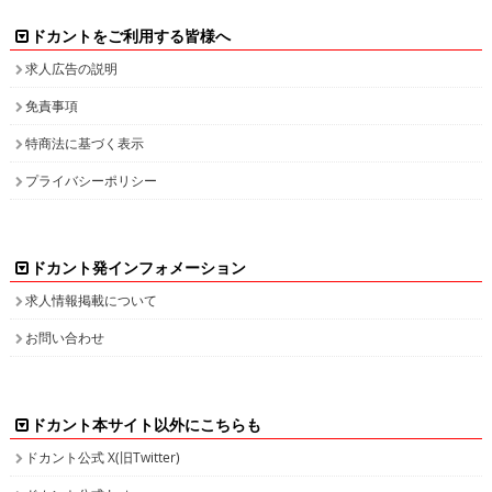
ドカントをご利用する皆様へ
求人広告の説明
免責事項
特商法に基づく表示
プライバシーポリシー
ドカント発インフォメーション
求人情報掲載について
お問い合わせ
ドカント本サイト以外にこちらも
ドカント公式 X(旧Twitter)