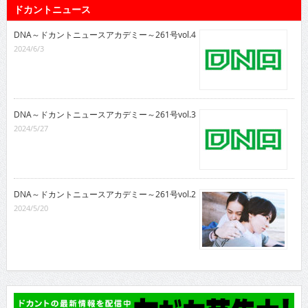
ドカントニュース
DNA～ドカントニュースアカデミー～261号vol.4
2024/6/3
DNA～ドカントニュースアカデミー～261号vol.3
2024/5/27
DNA～ドカントニュースアカデミー～261号vol.2
2024/5/20