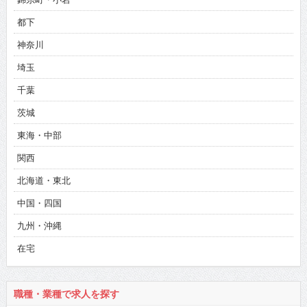
都下
神奈川
埼玉
千葉
茨城
東海・中部
関西
北海道・東北
中国・四国
九州・沖縄
在宅
職種・業種で求人を探す