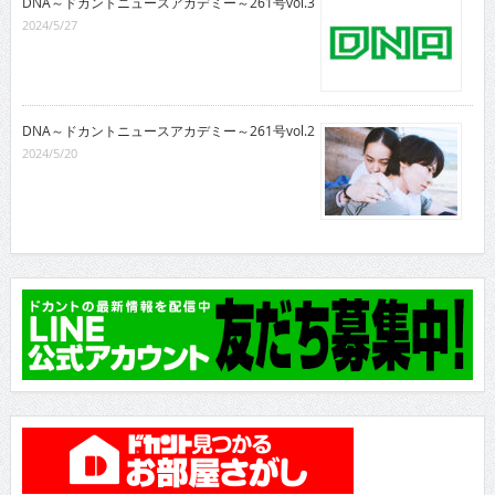
DNA～ドカントニュースアカデミー～261号vol.3
2024/5/27
DNA～ドカントニュースアカデミー～261号vol.2
2024/5/20