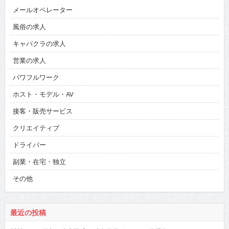
メールオペレーター
風俗の求人
キャバクラの求人
営業の求人
パワフルワーク
ホスト・モデル・AV
接客・販売サービス
クリエイティブ
ドライバー
副業・在宅・独立
その他
最近の投稿