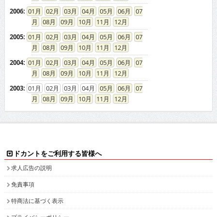
2006
:
01
02
03
04
05
06
07
08
09
10
11
12
2005
:
01
02
03
04
05
06
07
08
09
10
11
12
2004
:
01
02
03
04
05
06
07
08
09
10
11
12
2003
:
01
02
03
04
05
06
07
08
09
10
11
12
ドカントをご利用する皆様へ
求人広告の説明
免責事項
特商法に基づく表示
プライバシーポリシー