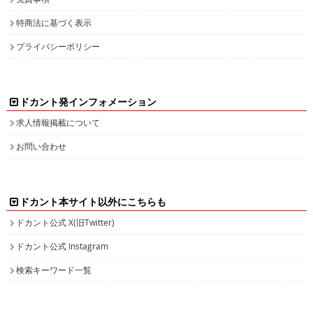
特商法に基づく表示
プライバシーポリシー
ドカント発インフォメーション
求人情報掲載について
お問い合わせ
ドカント本サイト以外にこちらも
ドカント公式 X(旧Twitter)
ドカント公式 Instagram
検索キーワード一覧