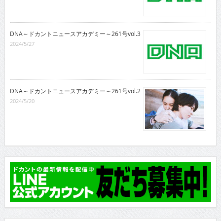
DNA～ドカントニュースアカデミー～261号vol.3
2024/5/27
DNA～ドカントニュースアカデミー～261号vol.2
2024/5/20