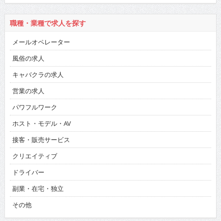
職種・業種で求人を探す
メールオペレーター
風俗の求人
キャバクラの求人
営業の求人
パワフルワーク
ホスト・モデル・AV
接客・販売サービス
クリエイティブ
ドライバー
副業・在宅・独立
その他