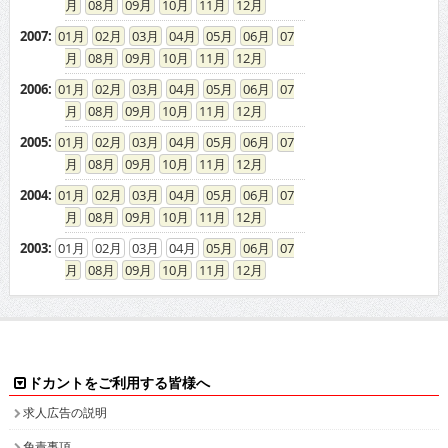
08
09
10
11
12
2007
:
01
02
03
04
05
06
07
08
09
10
11
12
2006
:
01
02
03
04
05
06
07
08
09
10
11
12
2005
:
01
02
03
04
05
06
07
08
09
10
11
12
2004
:
01
02
03
04
05
06
07
08
09
10
11
12
2003
:
01
02
03
04
05
06
07
08
09
10
11
12
ドカントをご利用する皆様へ
求人広告の説明
免責事項