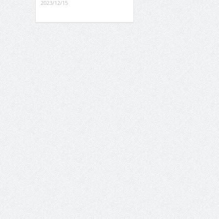
2023/12/15