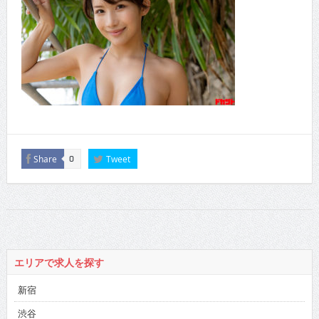
Share
Tweet
0
エリアで求人を探す
新宿
渋谷