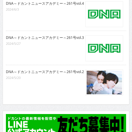
DNA～ドカントニュースアカデミー～261号vol.4
2024/6/3
DNA～ドカントニュースアカデミー～261号vol.3
2024/5/27
DNA～ドカントニュースアカデミー～261号vol.2
2024/5/20