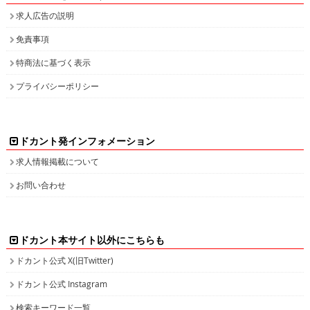
求人広告の説明
免責事項
特商法に基づく表示
プライバシーポリシー
ドカント発インフォメーション
求人情報掲載について
お問い合わせ
ドカント本サイト以外にこちらも
ドカント公式 X(旧Twitter)
ドカント公式 Instagram
検索キーワード一覧