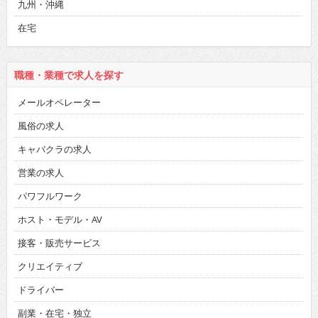
九州・沖縄
在宅
職種・業種で求人を探す
メールオペレーター
風俗の求人
キャバクラの求人
営業の求人
パワフルワーク
ホスト・モデル・AV
接客・販売サービス
クリエイティブ
ドライバー
副業・在宅・独立