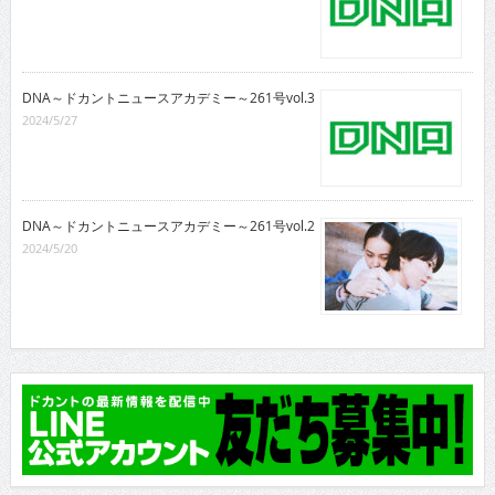
DNA～ドカントニュースアカデミー～261号vol.3
2024/5/27
DNA～ドカントニュースアカデミー～261号vol.2
2024/5/20