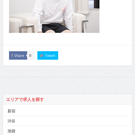
Share
Tweet
0
エリアで求人を探す
新宿
渋谷
池袋