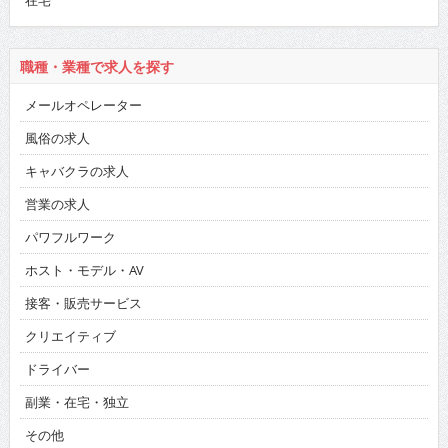
在宅
職種・業種で求人を探す
メールオペレーター
風俗の求人
キャバクラの求人
営業の求人
パワフルワーク
ホスト・モデル・AV
接客・販売サービス
クリエイティブ
ドライバー
副業・在宅・独立
その他