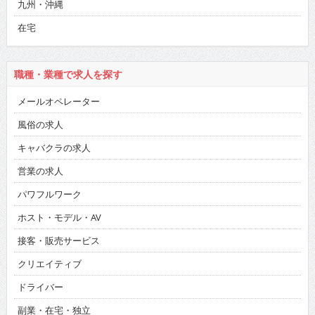
九州・沖縄
在宅
職種・業種で求人を探す
メールオペレーター
風俗の求人
キャバクラの求人
営業の求人
パワフルワーク
ホスト・モデル・AV
接客・販売サービス
クリエイティブ
ドライバー
副業・在宅・独立