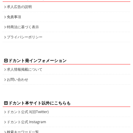
求人広告の説明
免責事項
特商法に基づく表示
プライバシーポリシー
ドカント発インフォメーション
求人情報掲載について
お問い合わせ
ドカント本サイト以外にこちらも
ドカント公式 X(旧Twitter)
ドカント公式 Instagram
検索キーワード一覧