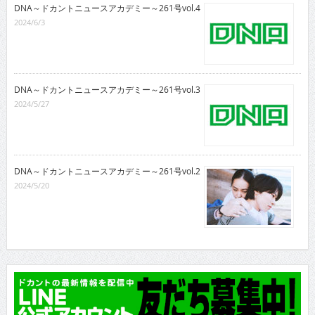
DNA～ドカントニュースアカデミー～261号vol.4
2024/6/3
DNA～ドカントニュースアカデミー～261号vol.3
2024/5/27
DNA～ドカントニュースアカデミー～261号vol.2
2024/5/20