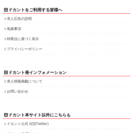
ドカントをご利用する皆様へ
求人広告の説明
免責事項
特商法に基づく表示
プライバシーポリシー
ドカント発インフォメーション
求人情報掲載について
お問い合わせ
ドカント本サイト以外にこちらも
ドカント公式 X(旧Twitter)