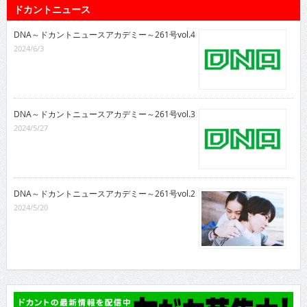
ドカントニュース
DNA～ドカントニュースアカデミー～261号vol.4
2024/6/3
DNA～ドカントニュースアカデミー～261号vol.3
2024/5/27
DNA～ドカントニュースアカデミー～261号vol.2
2024/5/20