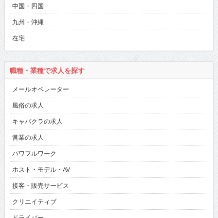
中国・四国
九州・沖縄
在宅
職種・業種で求人を探す
メールオペレーター
風俗の求人
キャバクラの求人
営業の求人
パワフルワーク
ホスト・モデル・AV
接客・販売サービス
クリエイティブ
ドライバー