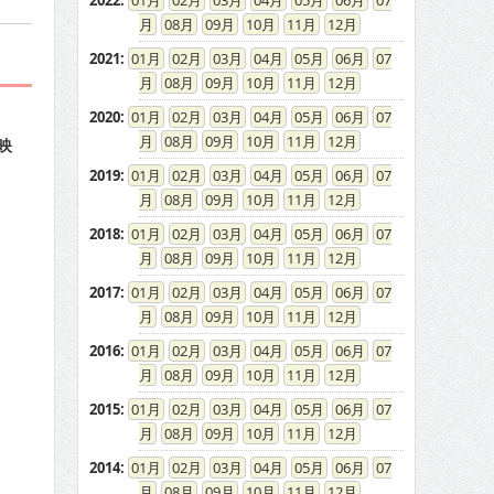
2022
:
01
02
03
04
05
06
07
08
09
10
11
12
2021
:
01
02
03
04
05
06
07
08
09
10
11
12
2020
:
01
02
03
04
05
06
07
08
09
10
11
12
映
2019
:
01
02
03
04
05
06
07
08
09
10
11
12
2018
:
01
02
03
04
05
06
07
08
09
10
11
12
2017
:
01
02
03
04
05
06
07
08
09
10
11
12
2016
:
01
02
03
04
05
06
07
08
09
10
11
12
2015
:
01
02
03
04
05
06
07
08
09
10
11
12
2014
:
01
02
03
04
05
06
07
08
09
10
11
12