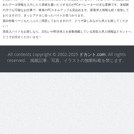
All contents copyright © 2002-2025
ドカント.com
. All rights
reserved. 掲載記事、写真、イラストの無断転載を禁じます。