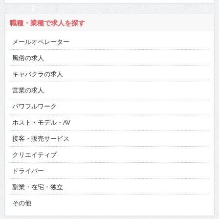
職種・業種で求人を探す
メールオペレーター
風俗の求人
キャバクラの求人
営業の求人
パワフルワーク
ホスト・モデル・AV
接客・販売サービス
クリエイティブ
ドライバー
副業・在宅・独立
その他