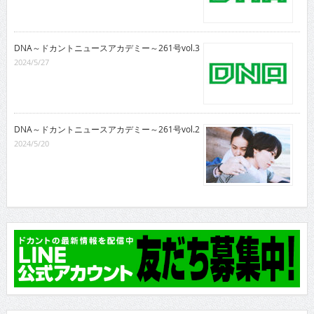
DNA～ドカントニュースアカデミー～261号vol.3
2024/5/27
DNA～ドカントニュースアカデミー～261号vol.2
2024/5/20