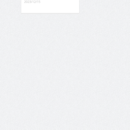
2023/12/15