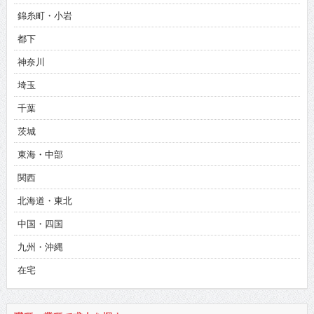
錦糸町・小岩
都下
神奈川
埼玉
千葉
茨城
東海・中部
関西
北海道・東北
中国・四国
九州・沖縄
在宅