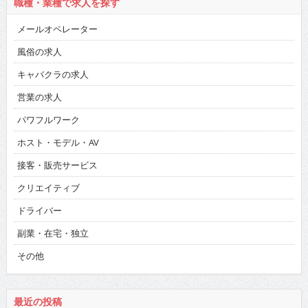
職種・業種で求人を探す
メールオペレーター
風俗の求人
キャバクラの求人
営業の求人
パワフルワーク
ホスト・モデル・AV
接客・販売サービス
クリエイティブ
ドライバー
副業・在宅・独立
その他
最近の投稿