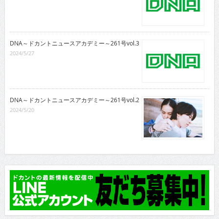
DNA～ドカントニュースアカデミー～261号vol.3
2024/5/27
DNA～ドカントニュースアカデミー～261号vol.2
2024/5/20