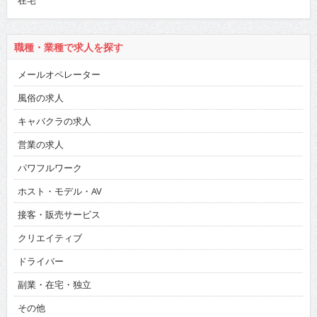
在宅
職種・業種で求人を探す
メールオペレーター
風俗の求人
キャバクラの求人
営業の求人
パワフルワーク
ホスト・モデル・AV
接客・販売サービス
クリエイティブ
ドライバー
副業・在宅・独立
その他