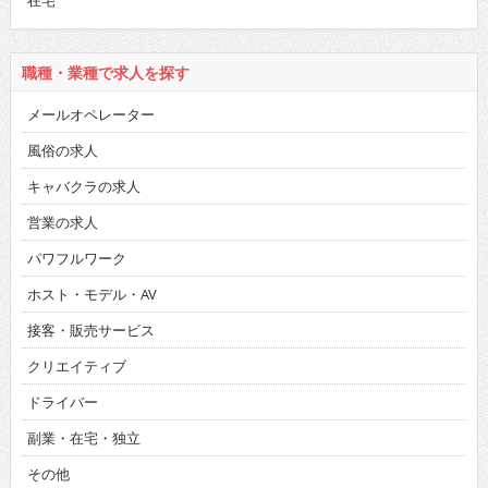
在宅
職種・業種で求人を探す
メールオペレーター
風俗の求人
キャバクラの求人
営業の求人
パワフルワーク
ホスト・モデル・AV
接客・販売サービス
クリエイティブ
ドライバー
副業・在宅・独立
その他