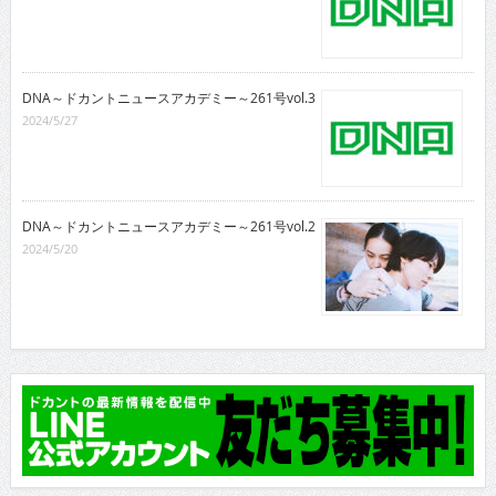
DNA～ドカントニュースアカデミー～261号vol.3
2024/5/27
DNA～ドカントニュースアカデミー～261号vol.2
2024/5/20