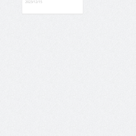
2023/12/15