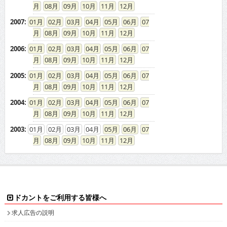
08
09
10
11
12
2007
:
01
02
03
04
05
06
07
08
09
10
11
12
2006
:
01
02
03
04
05
06
07
08
09
10
11
12
2005
:
01
02
03
04
05
06
07
08
09
10
11
12
2004
:
01
02
03
04
05
06
07
08
09
10
11
12
2003
:
01
02
03
04
05
06
07
08
09
10
11
12
ドカントをご利用する皆様へ
求人広告の説明