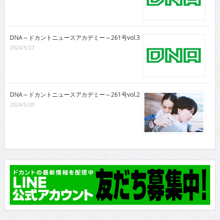
DNA～ドカントニュースアカデミー～261号vol.3
2024/5/27
DNA～ドカントニュースアカデミー～261号vol.2
2024/5/20