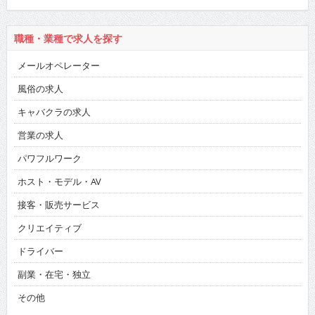
職種・業種で求人を探す
メールオペレーター
風俗の求人
キャバクラの求人
営業の求人
パワフルワーク
ホスト・モデル・AV
接客・販売サービス
クリエイティブ
ドライバー
副業・在宅・独立
その他