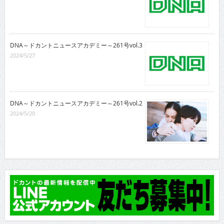
DNA～ドカントニュースアカデミー～261号vol.3
2024/5/27
DNA～ドカントニュースアカデミー～261号vol.2
2024/5/20