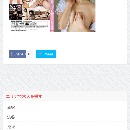
Share
Tweet
0
エリアで求人を探す
新宿
渋谷
池袋