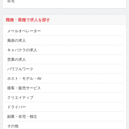
在宅
職種・業種で求人を探す
メールオペレーター
風俗の求人
キャバクラの求人
営業の求人
パワフルワーク
ホスト・モデル・AV
接客・販売サービス
クリエイティブ
ドライバー
副業・在宅・独立
その他