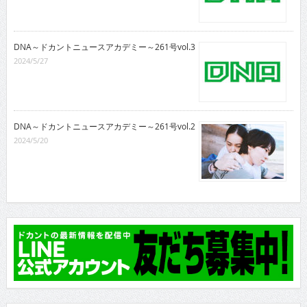
DNA～ドカントニュースアカデミー～261号vol.3
2024/5/27
DNA～ドカントニュースアカデミー～261号vol.2
2024/5/20