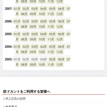
08
09
10
11
12
2007
:
01
02
03
04
05
06
07
08
09
10
11
12
2006
:
01
02
03
04
05
06
07
08
09
10
11
12
2005
:
01
02
03
04
05
06
07
08
09
10
11
12
2004
:
01
02
03
04
05
06
07
08
09
10
11
12
2003
:
01
02
03
04
05
06
07
08
09
10
11
12
ドカントをご利用する皆様へ
求人広告の説明
免責事項