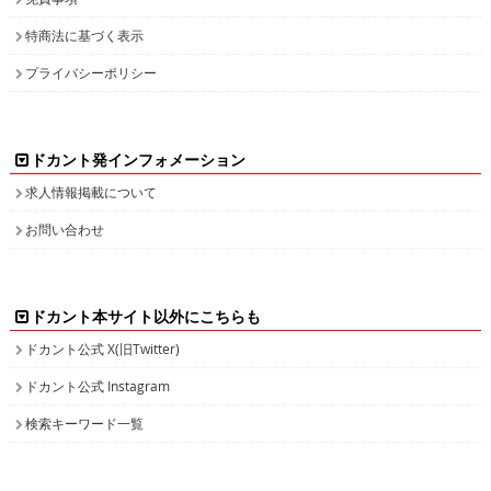
特商法に基づく表示
プライバシーポリシー
ドカント発インフォメーション
求人情報掲載について
お問い合わせ
ドカント本サイト以外にこちらも
ドカント公式 X(旧Twitter)
ドカント公式 Instagram
検索キーワード一覧