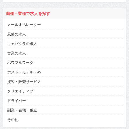
職種・業種で求人を探す
メールオペレーター
風俗の求人
キャバクラの求人
営業の求人
パワフルワーク
ホスト・モデル・AV
接客・販売サービス
クリエイティブ
ドライバー
副業・在宅・独立
その他