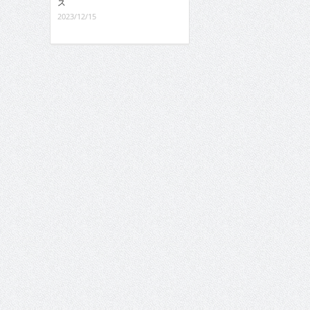
ス
2023/12/15